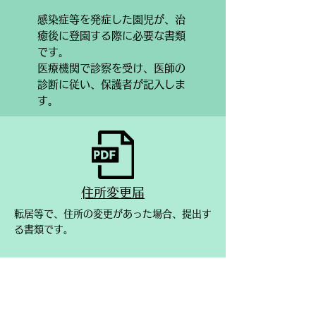
​感染症等を発症した園児が、
治
癒後に登園する際に必要な書類
です。
​
​医療機関で診察を受け、医師の
診断に従い、保護者が記入しま
す。
​住所変更届
​転居等で、住所の変更があった場合、提出す
る書類です。